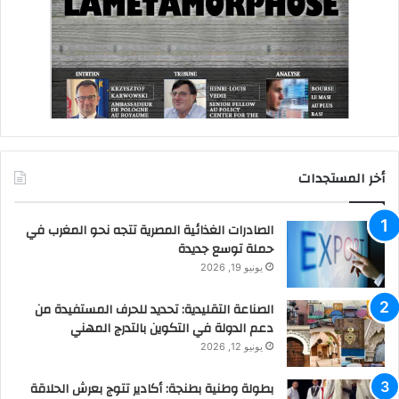
أخر المستجدات
الصادرات الغذائية المصرية تتجه نحو المغرب في
حملة توسع جديدة
يونيو 19, 2026
الصناعة التقليدية: تحديد للحرف المستفيدة من
دعم الدولة في التكوين بالتدرج المهني
يونيو 12, 2026
بطولة وطنية بطنجة: أكادير تتوج بعرش الحلاقة