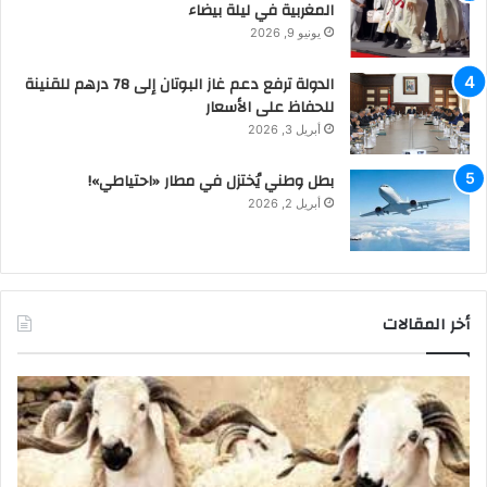
المغربية في ليلة بيضاء
يونيو 9, 2026
الدولة ترفع دعم غاز البوتان إلى 78 درهم للقنينة
للحفاظ على الأسعار
أبريل 3, 2026
بطل وطني يُختزل في مطار «احتياطي»!
أبريل 2, 2026
أخر المقالات