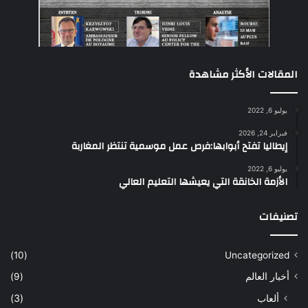
المقالات الأكثر مشاهدة
يوليو 6, 2022
فبراير 24, 2026
إيطاليا تفتح أبوابها:فرص عمل موسمية تنتظر المغاربة
يوليو 6, 2022
الأزمة الخانقة التي يعيشها التعليم العالي
تصنيفات
(10)
Uncategorized
أخبار العالم
(9)
ألعاب
(3)