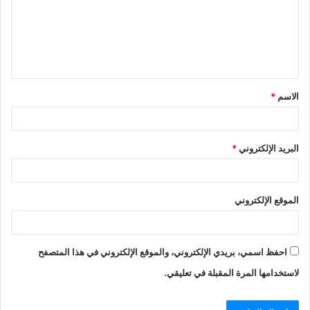
ع
ل
ي
ق
الاسم
*
*
البريد الإلكتروني
*
الموقع الإلكتروني
احفظ اسمي، بريدي الإلكتروني، والموقع الإلكتروني في هذا المتصفح
لاستخدامها المرة المقبلة في تعليقي.