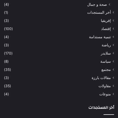
صحة و جمال
(4)
أخر المستجدات
(1)
إفريقيا
(3)
إقتصاد
(100)
تنمية مستدامة
(4)
رياضة
(3)
سلايدر
(170)
سياسة
(8)
مجتمع
(35)
مقالات بارزة
(3)
مقاولات
(35)
منوعات
(4)
أخر المستجدات