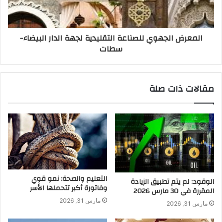
المعرض الجهوي للصناعة التقليدية لجهة الدار البيضاء-
سطات
مقالات ذات صلة
التعليم والصحة: نمو قوي
الوقود: لم يتم تطبيق الزيادة
وفاتورة أكبر تتحملها الأسر
المقررة في 30 مارس 2026
مارس 31, 2026
مارس 31, 2026