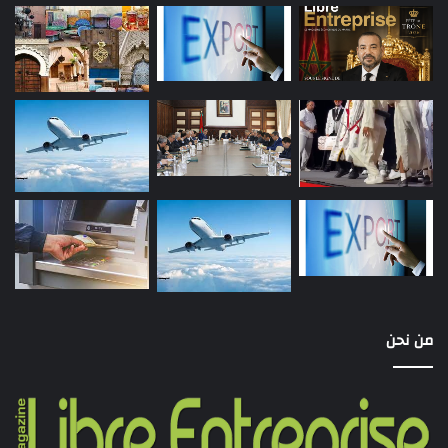
من نحن