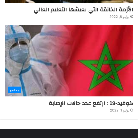
الأزمة الخانقة التي يعيشها التعليم العالي
يوليو 6, 2022
مجتمع
كوفيد-19 : ارتفع عدد حالات الإصابة
يوليو 1, 2022