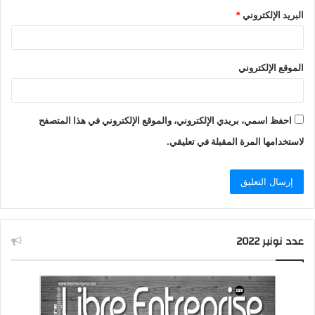
البريد الإلكتروني
*
الموقع الإلكتروني
احفظ اسمي، بريدي الإلكتروني، والموقع الإلكتروني في هذا المتصفح
لاستخدامها المرة المقبلة في تعليقي.
عدد نونبر 2022