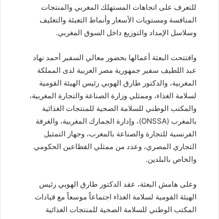
للتعرف على اتجاهات المستهلك المغربي والمنتجات
المنافسة ومستويات الأسعار وأنماط التعبئة والتغليف
وسلاسل الإمداد والتوزيع داخل السوق المغربي.
وافتتحت البعثة أعمالها بحضور معالي السفير أحمد نهاد
عبد اللطيف سفير جمهورية مصر العربية لدى المملكة
المغربية، والدكتور طارق الهوبي رئيس الهيئة القومية
لسلامة الغذاء، وممثلي وزارة الصناعة والتجارة المغربية،
والمكتب الوطني للسلامة الصحية للمنتجات الغذائية
بالمغرب (ONSSA)، وإدارة الجمارك المغربية، والغرفة
الفرنسية للتجارة والصناعة بالمغرب، وجهاز التمثيل
التجاري المصري، وعدد من ممثلي القطاعين الحكومي
والخاص بالبلدين.
وعلى هامش البعثة، عقد الدكتور طارق الهوبي رئيس
الهيئة القومية لسلامة الغذاء اجتماعاً موسعاً مع قيادات
المكتب الوطني للسلامة الصحية للمنتجات الغذائية