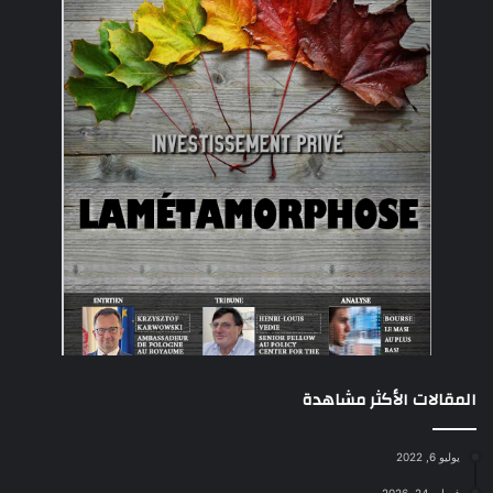
المقالات الأكثر مشاهدة
يوليو 6, 2022
فبراير 24, 2026