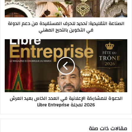
الصناعة التقليدية: تحديد للحرف المستفيدة من دعم الدولة
في التكوين بالتدرج المهني
الدعوة للمشاركة الإعلانية في العدد الخاص بعيد العرش
2026 لمجلة Libre Entreprise
مقالات ذات صلة