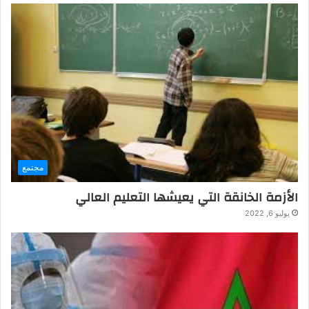
مجتمع
الأزمة الخانقة التي يعيشها التعليم العالي
يوليو 6, 2022