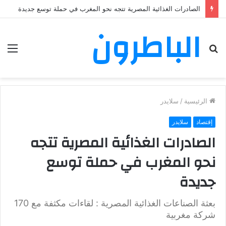
الصادرات الغذائية المصرية تتجه نحو المغرب في حملة توسع جديدة
الباطرون
بحث
الق
عن
الرئيسية
/
سلايدر
إقتصاد
سلايدر
الصادرات الغذائية المصرية تتجه
نحو المغرب في حملة توسع
جديدة
بعثة الصناعات الغذائية المصرية : لقاءات مكثفة مع 170
شركة مغربية