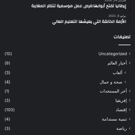
إيطاليا تفتح أبوابها:فرص عمل موسمية تنتظر المغاربة
يوليو 6, 2022
الأزمة الخانقة التي يعيشها التعليم العالي
تصنيفات
(10)
Uncategorized
أخبار العالم
(9)
ألعاب
(3)
صحة و جمال
(4)
أخر المستجدات
(1)
إفريقيا
(3)
إقتصاد
(100)
تنمية مستدامة
(4)
رياضة
(3)