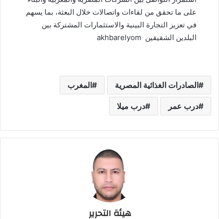
على ما تحقق من لقاءات واتصالات خلال البعثة، بما يسهم
في تعزيز التجارة البينية والاستثمارات المشتركة بين
البلدين الشقيقين akhbarelyom
الصادرات الغذائية المصرية
المغرب
درب عمر
درب ميلا
هيئة التحرير