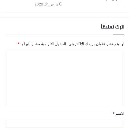
مارس 31, 2026
اترك تعليقاً
لن يتم نشر عنوان بريدك الإلكتروني.
الحقول الإلزامية مشار إليها بـ
*
ا
ل
ت
ع
ل
ي
ق
الاسم
*
*