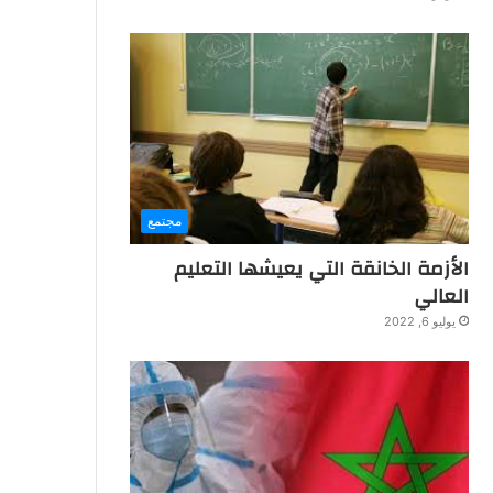
مجتمع
الأزمة الخانقة التي يعيشها التعليم
العالي
يوليو 6, 2022