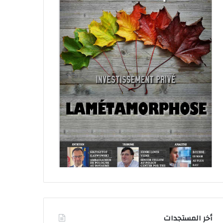
أخر المستجدات