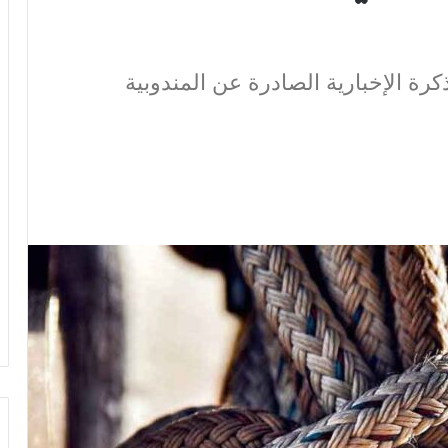
كرة الإخبارية الصادرة عن المندوبية