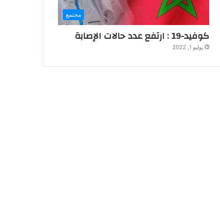
مجتمع
كوفيد-19 : ارتفع عدد حالات الإصابة
يوليو 1, 2022