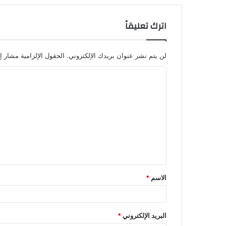
اترك تعليقاً
لن يتم نشر عنوان بريدك الإلكتروني.
الحقول الإلزامية مشار إل
ا
ل
ت
ع
ل
ي
ق
الاسم
*
*
البريد الإلكتروني
*