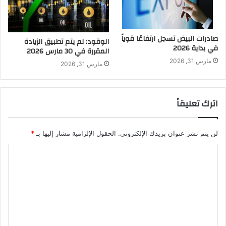
صادرات البيض تسجل ارتفاعًا قوياً
الوقود: لم يتم تطبيق الزيادة
في بداية 2026
المقررة في 30 مارس 2026
مارس 31, 2026
مارس 31, 2026
اترك تعليقاً
لن يتم نشر عنوان بريدك الإلكتروني.
الحقول الإلزامية مشار إليها بـ
*
ا
ل
ت
ع
ل