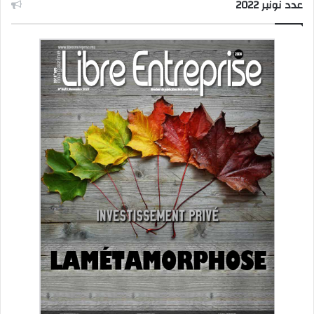
عدد نونبر 2022