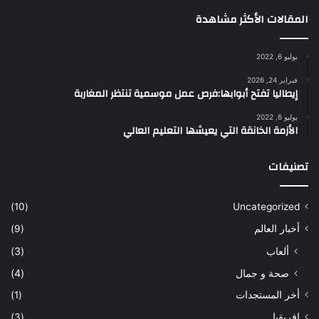
المقالات الأكثر مشاهدة
يوليو 6, 2022
فبراير 24, 2026
إيطاليا تفتح أبوابها:فرص عمل موسمية تنتظر المغاربة
يوليو 6, 2022
الأزمة الخانقة التي يعيشها التعليم العالي
تصنيفات
(10)
Uncategorized
أخبار العالم
(9)
ألعاب
(3)
صحة و جمال
(4)
أخر المستجدات
(1)
إفريقيا
(3)