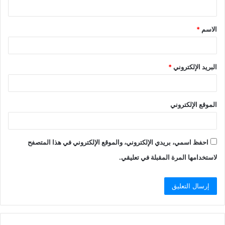
ي
ق
الاسم
*
*
البريد الإلكتروني
*
الموقع الإلكتروني
احفظ اسمي، بريدي الإلكتروني، والموقع الإلكتروني في هذا المتصفح
لاستخدامها المرة المقبلة في تعليقي.