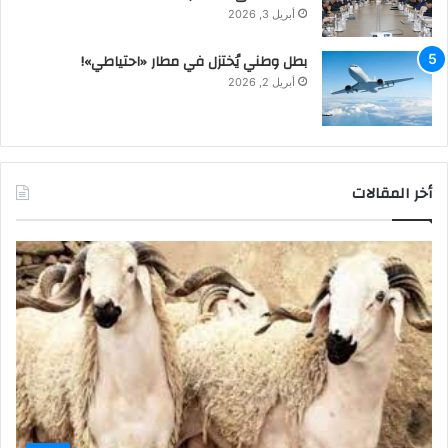
أبريل 3, 2026
بطل وطني يُختزل في مطار «احتياطي»!
أبريل 2, 2026
أخر المقالات