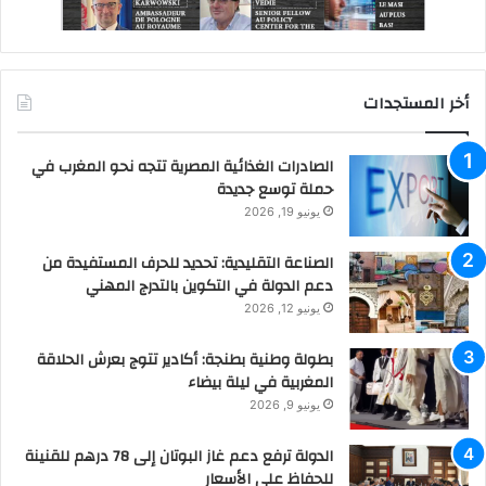
أخر المستجدات
الصادرات الغذائية المصرية تتجه نحو المغرب في
حملة توسع جديدة
يونيو 19, 2026
الصناعة التقليدية: تحديد للحرف المستفيدة من
دعم الدولة في التكوين بالتدرج المهني
يونيو 12, 2026
بطولة وطنية بطنجة: أكادير تتوج بعرش الحلاقة
المغربية في ليلة بيضاء
يونيو 9, 2026
الدولة ترفع دعم غاز البوتان إلى 78 درهم للقنينة
للحفاظ على الأسعار