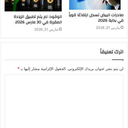
صادرات البيض تسجل ارتفاعًا قوياً
الوقود: لم يتم تطبيق الزيادة
في بداية 2026
المقررة في 30 مارس 2026
مارس 31, 2026
مارس 31, 2026
اترك تعليقاً
لن يتم نشر عنوان بريدك الإلكتروني.
الحقول الإلزامية مشار إليها بـ
*
ا
ل
ت
ع
ل
ي