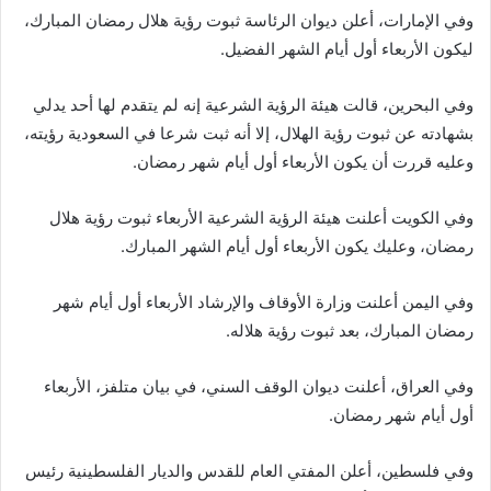
وفي الإمارات، أعلن ديوان الرئاسة ثبوت رؤية هلال رمضان المبارك،
ليكون الأربعاء أول أيام الشهر الفضيل.
وفي البحرين، قالت هيئة الرؤية الشرعية إنه لم يتقدم لها أحد يدلي
بشهادته عن ثبوت رؤية الهلال، إلا أنه ثبت شرعا في السعودية رؤيته،
وعليه قررت أن يكون الأربعاء أول أيام شهر رمضان.
وفي الكويت أعلنت هيئة الرؤية الشرعية الأربعاء ثبوت رؤية هلال
رمضان، وعليك يكون الأربعاء أول أيام الشهر المبارك.
وفي اليمن أعلنت وزارة الأوقاف والإرشاد الأربعاء أول أيام شهر
رمضان المبارك، بعد ثبوت رؤية هلاله.
وفي العراق، أعلنت ديوان الوقف السني، في بيان متلفز، الأربعاء
أول أيام شهر رمضان.
وفي فلسطين، أعلن المفتي العام للقدس والديار الفلسطينية رئيس