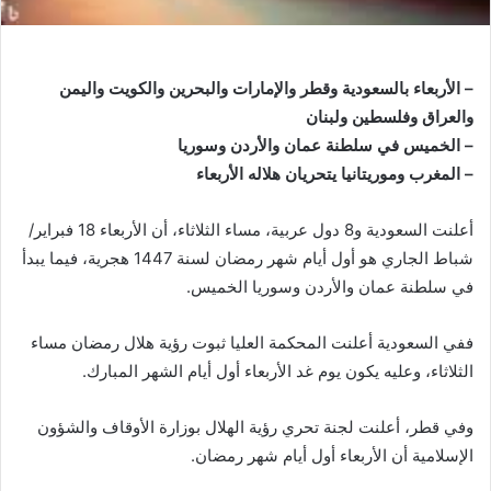
– الأربعاء بالسعودية وقطر والإمارات والبحرين والكويت واليمن
والعراق وفلسطين ولبنان
– الخميس في سلطنة عمان والأردن وسوريا
– المغرب وموريتانيا يتحريان هلاله الأربعاء
أعلنت السعودية و8 دول عربية، مساء الثلاثاء، أن الأربعاء 18 فبراير/
شباط الجاري هو أول أيام شهر رمضان لسنة 1447 هجرية، فيما يبدأ
في سلطنة عمان والأردن وسوريا الخميس.
ففي السعودية أعلنت المحكمة العليا ثبوت رؤية هلال رمضان مساء
الثلاثاء، وعليه يكون يوم غد الأربعاء أول أيام الشهر المبارك.
وفي قطر، أعلنت لجنة تحري رؤية الهلال بوزارة الأوقاف والشؤون
الإسلامية أن الأربعاء أول أيام شهر رمضان.