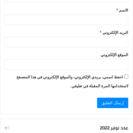
ق
الاسم
*
*
البريد الإلكتروني
*
الموقع الإلكتروني
احفظ اسمي، بريدي الإلكتروني، والموقع الإلكتروني في هذا المتصفح
لاستخدامها المرة المقبلة في تعليقي.
عدد نونبر 2022