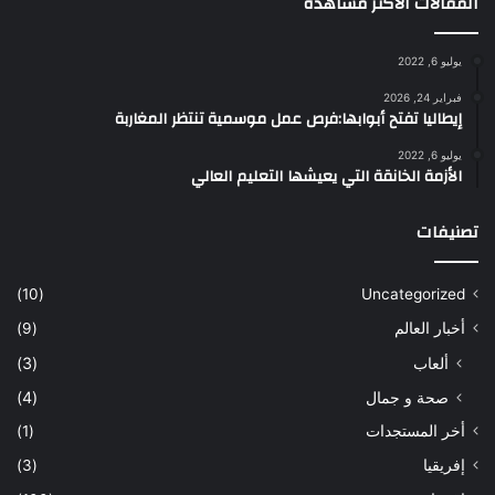
المقالات الأكثر مشاهدة
يوليو 6, 2022
فبراير 24, 2026
إيطاليا تفتح أبوابها:فرص عمل موسمية تنتظر المغاربة
يوليو 6, 2022
الأزمة الخانقة التي يعيشها التعليم العالي
تصنيفات
(10)
Uncategorized
أخبار العالم
(9)
ألعاب
(3)
صحة و جمال
(4)
أخر المستجدات
(1)
إفريقيا
(3)