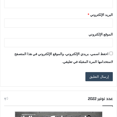
البريد الإلكتروني
*
الموقع الإلكتروني
احفظ اسمي، بريدي الإلكتروني، والموقع الإلكتروني في هذا المتصفح
لاستخدامها المرة المقبلة في تعليقي.
عدد نونبر 2022