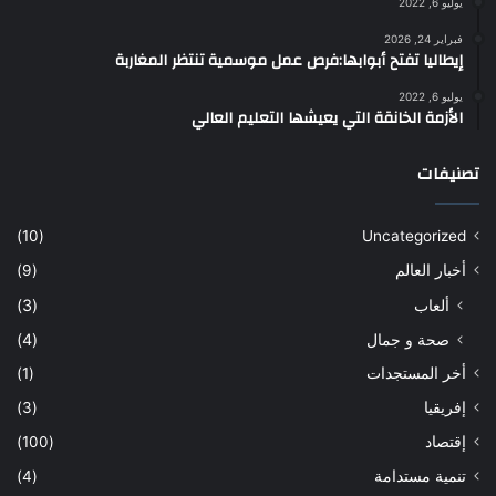
يوليو 6, 2022
فبراير 24, 2026
إيطاليا تفتح أبوابها:فرص عمل موسمية تنتظر المغاربة
يوليو 6, 2022
الأزمة الخانقة التي يعيشها التعليم العالي
تصنيفات
(10)
Uncategorized
أخبار العالم
(9)
ألعاب
(3)
صحة و جمال
(4)
أخر المستجدات
(1)
إفريقيا
(3)
إقتصاد
(100)
تنمية مستدامة
(4)