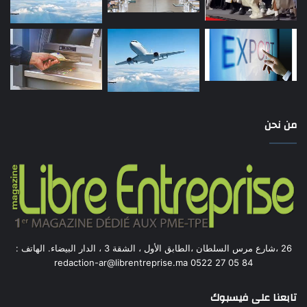
من نحن
26 ،شارع مرس السلطان ،الطابق الأول ، الشقة 3 ، الدار البيضاء. الهاتف :
84 05 27 0522 redaction-ar@librentreprise.ma
تابعنا على فيسبوك