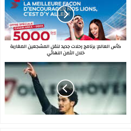
حملة توسع جديدة
كأس العالم: برنامج رحلات جديد لنقل المشجعين المغاربة
خلال الثمن النهائي