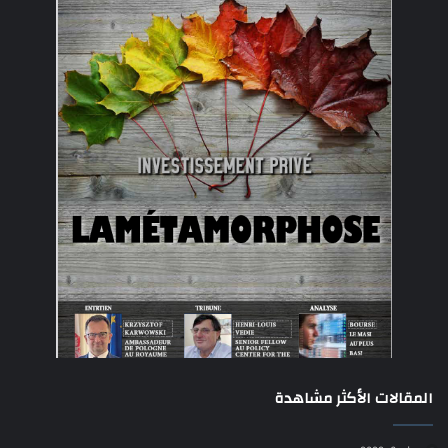
المقالات الأكثر مشاهدة