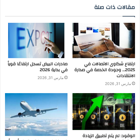
مقالات ذات صلة
ارتفاع شكاوى الاتصالات في
صادرات البيض تسجل ارتفاعًا قوياً
2025… وجودة الخدمة في صدارة
في بداية 2026
الانتقادات
مارس 31, 2026
مارس 31, 2026
الوقود: لم يتم تطبيق الزيادة