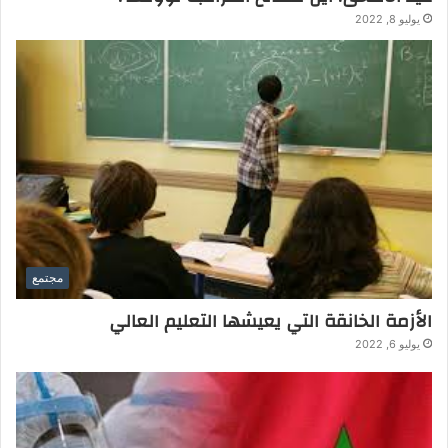
يوليو 8, 2022
مجتمع
الأزمة الخانقة التي يعيشها التعليم العالي
يوليو 6, 2022