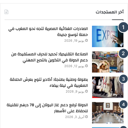
أخر المستجدات
الصادرات الغذائية المصرية تتجه نحو المغرب في
حملة توسع جديدة
يونيو 19, 2026
الصناعة التقليدية: تحديد للحرف المستفيدة من
دعم الدولة في التكوين بالتدرج المهني
يونيو 12, 2026
بطولة وطنية بطنجة: أكادير تتوج بعرش الحلاقة
المغربية في ليلة بيضاء
يونيو 9, 2026
الدولة ترفع دعم غاز البوتان إلى 78 درهم للقنينة
للحفاظ على الأسعار
أبريل 3, 2026