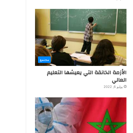
مجتمع
الأزمة الخانقة التي يعيشها التعليم
العالي
يوليو 6, 2022