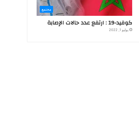
مجتمع
كوفيد-19 : ارتفع عدد حالات الإصابة
يوليو 1, 2022