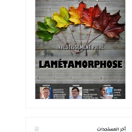
أخر المستجدات