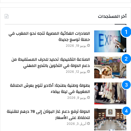
أخر المستجدات
الصادرات الغذائية المصرية تتجه نحو المغرب في
حملة توسع جديدة
يونيو 19, 2026
الصناعة التقليدية: تحديد للحرف المستفيدة من
دعم الدولة في التكوين بالتدرج المهني
يونيو 12, 2026
بطولة وطنية بطنجة: أكادير تتوج بعرش الحلاقة
المغربية في ليلة بيضاء
يونيو 9, 2026
الدولة ترفع دعم غاز البوتان إلى 78 درهم للقنينة
للحفاظ على الأسعار
أبريل 3, 2026