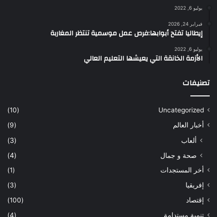
يوليو 6, 2022
فبراير 24, 2026
إيطاليا تفتح أبوابها:فرص عمل موسمية تنتظر المغاربة
يوليو 6, 2022
الأزمة الخانقة التي يعيشها التعليم العالي
تصنيفات
(10)
Uncategorized
أخبار العالم
(9)
ألعاب
(3)
صحة و جمال
(4)
أخر المستجدات
(1)
إفريقيا
(3)
إقتصاد
(100)
تنمية مستدامة
(4)