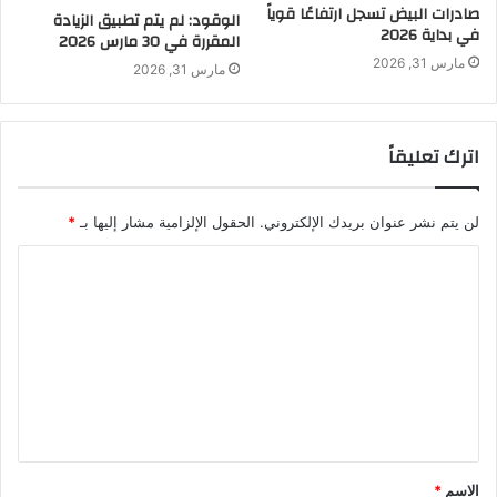
صادرات البيض تسجل ارتفاعًا قوياً
الوقود: لم يتم تطبيق الزيادة
في بداية 2026
المقررة في 30 مارس 2026
مارس 31, 2026
مارس 31, 2026
اترك تعليقاً
لن يتم نشر عنوان بريدك الإلكتروني.
الحقول الإلزامية مشار إليها بـ
*
ا
ل
ت
ع
ل
ي
ق
الاسم
*
*