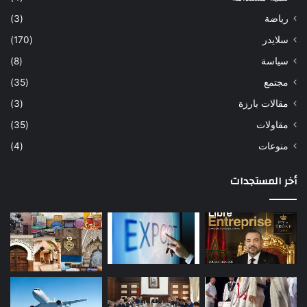
رياضة
(3)
سلايدر
(170)
سياسة
(8)
مجتمع
(35)
مقالات بارزة
(3)
مقاولات
(35)
منوعات
(4)
أخر المستجدات