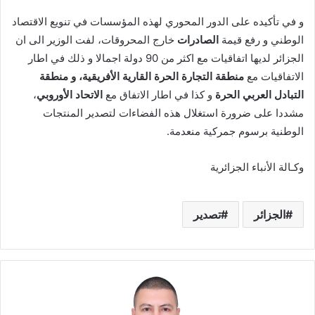
و في تأكيده على الدور المحوري لهذه المؤسسات في تنويع الاقتصاد
الوطني و رفع قيمة
الصادرات
خارج المحروقات، لفت الوزير الى ان
الجزائر لديها اتفاقيات مع اكثر من 90 دولة اجمالا و ذلك في اطار
الاتفاقيات مع
منطقة التجارة الحرة القارية الأفريقية، و منطقة
التبادل العربي الحرة
و كذا في اطار الاتفاق مع
الاتحاد الأوروبي
،
مشددا على ضرورة استغلال هذه الفضاءات لتصدير المنتجات
الوطنية برسوم جمركية منعدمة.
وكـالة الأنباء الجزائرية
الجزائر
تصدير