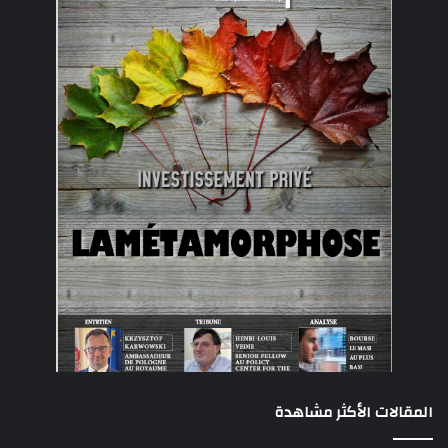
المقالات الأكثر مشاهدة