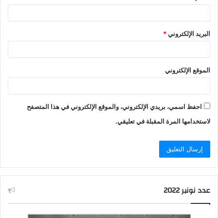
البريد الإلكتروني
*
الموقع الإلكتروني
احفظ اسمي، بريدي الإلكتروني، والموقع الإلكتروني في هذا المتصفح
لاستخدامها المرة المقبلة في تعليقي.
عدد نونبر 2022