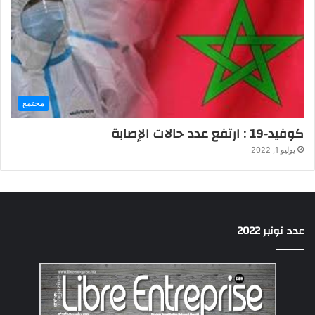
مجتمع
كوفيد-19 : ارتفع عدد حالات الإصابة
يوليو 1, 2022
عدد نونبر 2022