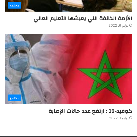
مجتمع
الأزمة الخانقة التي يعيشها التعليم العالي
يوليو 6, 2022
مجتمع
كوفيد-19 : ارتفع عدد حالات الإصابة
يوليو 1, 2022