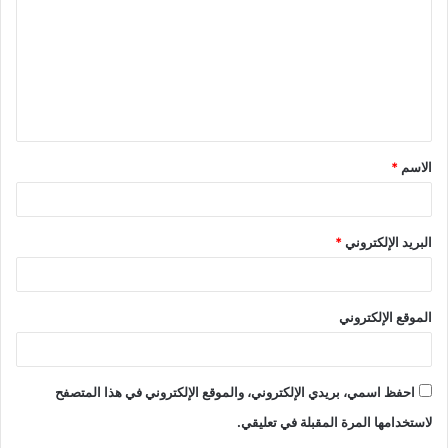
ت
ع
ل
ي
ق
الاسم
*
*
البريد الإلكتروني
*
الموقع الإلكتروني
احفظ اسمي، بريدي الإلكتروني، والموقع الإلكتروني في هذا المتصفح
لاستخدامها المرة المقبلة في تعليقي.