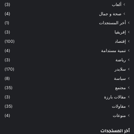
ألعاب
(3)
صحة و جمال
(4)
أخر المستجدات
(1)
إفريقيا
(3)
إقتصاد
(100)
تنمية مستدامة
(4)
رياضة
(3)
سلايدر
(170)
سياسة
(8)
مجتمع
(35)
مقالات بارزة
(3)
مقاولات
(35)
منوعات
(4)
أخر المستجدات