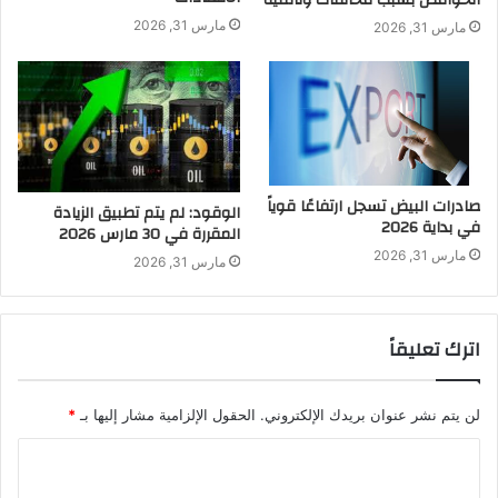
مارس 31, 2026
مارس 31, 2026
صادرات البيض تسجل ارتفاعًا قوياً
الوقود: لم يتم تطبيق الزيادة
في بداية 2026
المقررة في 30 مارس 2026
مارس 31, 2026
مارس 31, 2026
اترك تعليقاً
لن يتم نشر عنوان بريدك الإلكتروني.
الحقول الإلزامية مشار إليها بـ
*
ا
ل