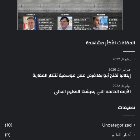
المقالات الأكثر مشاهدة
يوليو 6, 2022
فبراير 24, 2026
إيطاليا تفتح أبوابها:فرص عمل موسمية تنتظر المغاربة
يوليو 6, 2022
الأزمة الخانقة التي يعيشها التعليم العالي
تصنيفات
(10)
Uncategorized
أخبار العالم
(9)