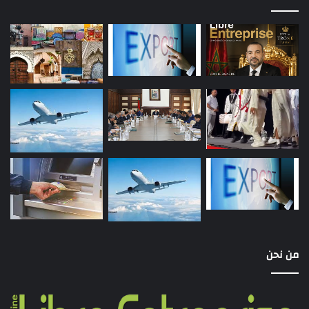
من نحن