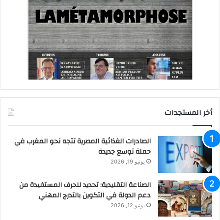
أخر المستجدات
الصادرات الغذائية المصرية تتجه نحو المغرب في
حملة توسع جديدة
يونيو 19, 2026
الصناعة التقليدية: تحديد للحرف المستفيدة من
دعم الدولة في التكوين بالتدرج المهني
يونيو 12, 2026