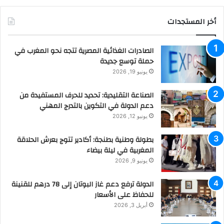
أخر المستجدات
الصادرات الغذائية المصرية تتجه نحو المغرب في
حملة توسع جديدة
يونيو 19, 2026
الصناعة التقليدية: تحديد للحرف المستفيدة من
دعم الدولة في التكوين بالتدرج المهني
يونيو 12, 2026
بطولة وطنية بطنجة: أكادير تتوج بعرش الحلاقة
المغربية في ليلة بيضاء
يونيو 9, 2026
الدولة ترفع دعم غاز البوتان إلى 78 درهم للقنينة
للحفاظ على الأسعار
أبريل 3, 2026