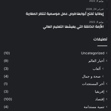
يوليو 6, 2022
فبراير 24, 2026
إيطاليا تفتح أبوابها:فرص عمل موسمية تنتظر المغاربة
يوليو 6, 2022
الأزمة الخانقة التي يعيشها التعليم العالي
تصنيفات
(10)
Uncategorized
أخبار العالم
(9)
ألعاب
(3)
صحة و جمال
(4)
أخر المستجدات
(1)
إفريقيا
(3)
إقتصاد
(100)
تنمية مستدامة
(4)