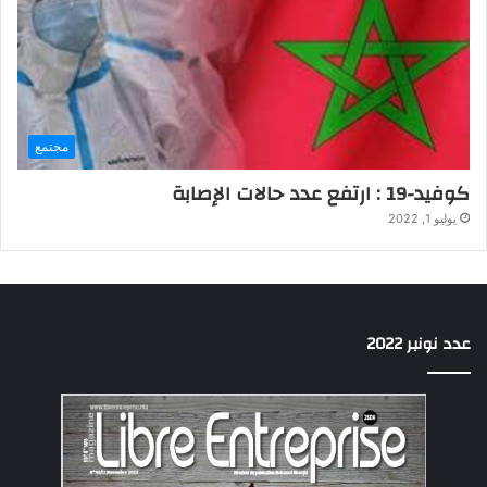
مجتمع
كوفيد-19 : ارتفع عدد حالات الإصابة
يوليو 1, 2022
عدد نونبر 2022