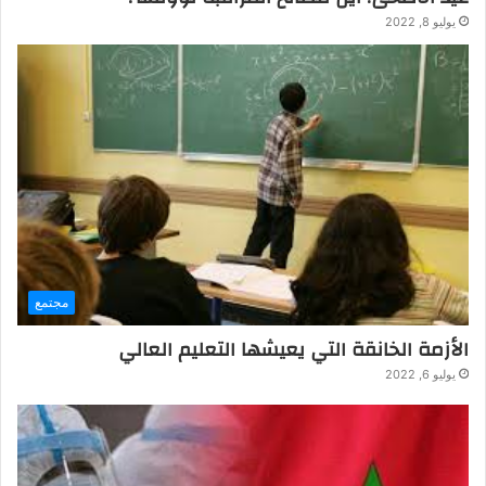
يوليو 8, 2022
مجتمع
الأزمة الخانقة التي يعيشها التعليم العالي
يوليو 6, 2022