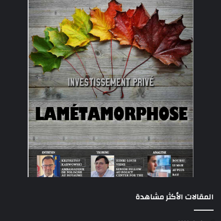
المقالات الأكثر مشاهدة