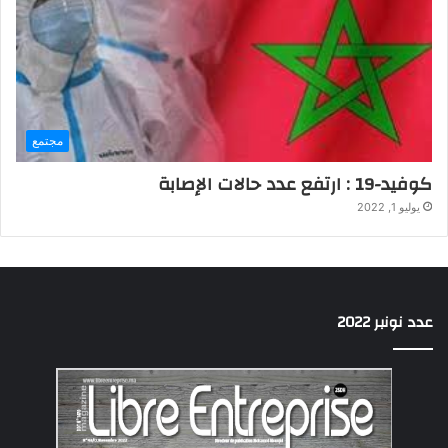
مجتمع
كوفيد-19 : ارتفع عدد حالات الإصابة
يوليو 1, 2022
عدد نونبر 2022