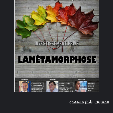
المقالات الأكثر مشاهدة