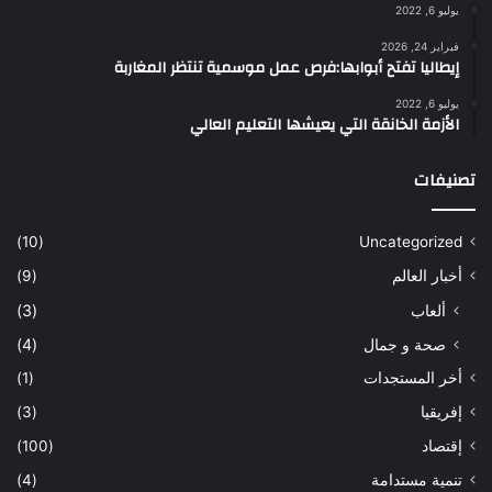
يوليو 6, 2022
فبراير 24, 2026
إيطاليا تفتح أبوابها:فرص عمل موسمية تنتظر المغاربة
يوليو 6, 2022
الأزمة الخانقة التي يعيشها التعليم العالي
تصنيفات
(10)
Uncategorized
أخبار العالم
(9)
ألعاب
(3)
صحة و جمال
(4)
أخر المستجدات
(1)
إفريقيا
(3)
إقتصاد
(100)
تنمية مستدامة
(4)