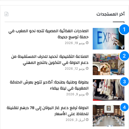
أخر المستجدات
الصادرات الغذائية المصرية تتجه نحو المغرب في
حملة توسع جديدة
يونيو 19, 2026
الصناعة التقليدية: تحديد للحرف المستفيدة من
دعم الدولة في التكوين بالتدرج المهني
يونيو 12, 2026
بطولة وطنية بطنجة: أكادير تتوج بعرش الحلاقة
المغربية في ليلة بيضاء
يونيو 9, 2026
الدولة ترفع دعم غاز البوتان إلى 78 درهم للقنينة
للحفاظ على الأسعار
أبريل 3, 2026