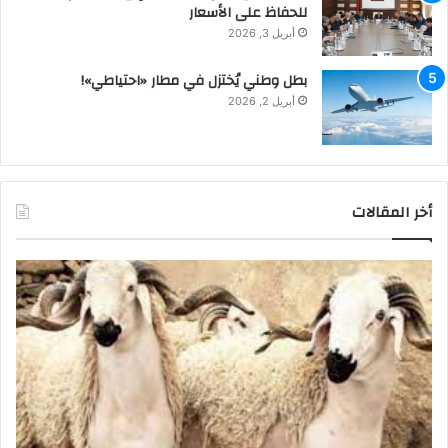
للحفاظ على الأسعار
أبريل 3, 2026
بطل وطني يُختزل في مطار «احتياطي»!
أبريل 2, 2026
أخر المقالات