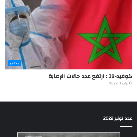
مجتمع
كوفيد-19 : ارتفع عدد حالات الإصابة
يوليو 1, 2022
عدد نونبر 2022