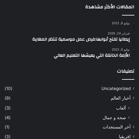
المقالات الأكثر مشاهدة
يوليو 6, 2022
فبراير 24, 2026
إيطاليا تفتح أبوابها:فرص عمل موسمية تنتظر المغاربة
يوليو 6, 2022
الأزمة الخانقة التي يعيشها التعليم العالي
تصنيفات
(10)
Uncategorized
أخبار العالم
(9)
ألعاب
(3)
صحة و جمال
(4)
أخر المستجدات
(1)
إفريقيا
(3)