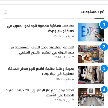
أخر المستجدات
الصادرات الغذائية المصرية تتجه نحو المغرب في
حملة توسع جديدة
يونيو 19, 2026
الصناعة التقليدية: تحديد للحرف المستفيدة من
دعم الدولة في التكوين بالتدرج المهني
يونيو 12, 2026
بطولة وطنية بطنجة: أكادير تتوج بعرش الحلاقة
المغربية في ليلة بيضاء
يونيو 9, 2026
الدولة ترفع دعم غاز البوتان إلى 78 درهم للقنينة
للحفاظ على الأسعار
أبريل 3, 2026