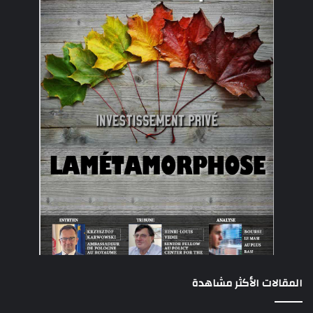
المقالات الأكثر مشاهدة