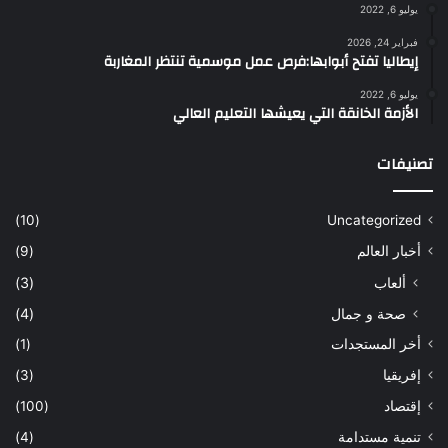
يوليو 6, 2022
فبراير 24, 2026
إيطاليا تفتح أبوابها:فرص عمل موسمية تنتظر المغاربة
يوليو 6, 2022
الأزمة الخانقة التي يعيشها التعليم العالي
تصنيفات
(10)
Uncategorized
أخبار العالم
(9)
ألعاب
(3)
صحة و جمال
(4)
أخر المستجدات
(1)
إفريقيا
(3)
إقتصاد
(100)
تنمية مستدامة
(4)