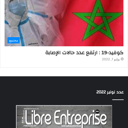
مجتمع
كوفيد-19 : ارتفع عدد حالات الإصابة
يوليو 1, 2022
عدد نونبر 2022