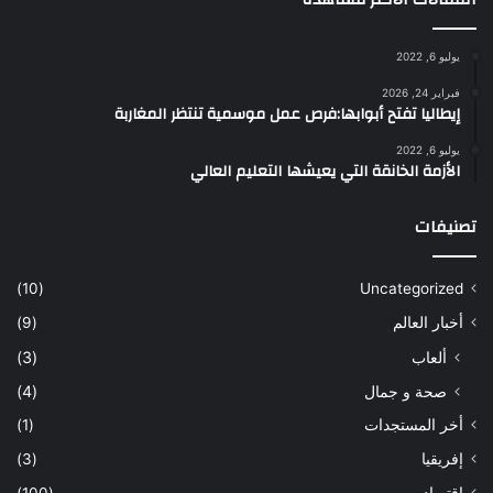
يوليو 6, 2022
فبراير 24, 2026
إيطاليا تفتح أبوابها:فرص عمل موسمية تنتظر المغاربة
يوليو 6, 2022
الأزمة الخانقة التي يعيشها التعليم العالي
تصنيفات
(10)
Uncategorized
أخبار العالم
(9)
ألعاب
(3)
صحة و جمال
(4)
أخر المستجدات
(1)
إفريقيا
(3)