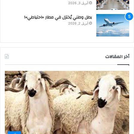
أبريل 3, 2026
بطل وطني يُختزل في مطار «احتياطي»!
أبريل 2, 2026
أخر المقالات