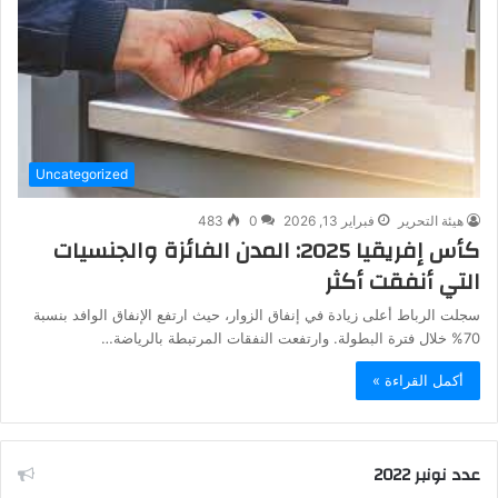
Uncategorized
هيئة التحرير
فبراير 13, 2026
0
483
كأس إفريقيا 2025: المدن الفائزة والجنسيات
التي أنفقت أكثر
سجلت الرباط أعلى زيادة في إنفاق الزوار، حيث ارتفع الإنفاق الوافد بنسبة
70% خلال فترة البطولة. وارتفعت النفقات المرتبطة بالرياضة…
أكمل القراءة »
عدد نونبر 2022