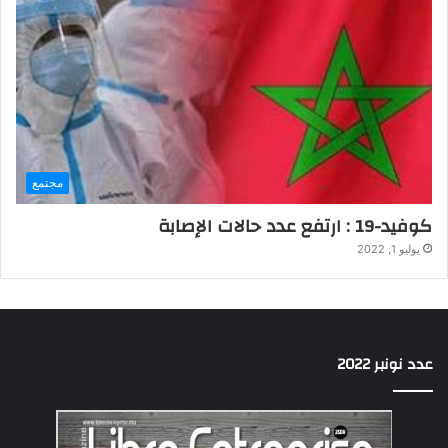
مجتمع
كوفيد-19 : ارتفع عدد حالات الإصابة
يوليو 1, 2022
عدد نونبر 2022