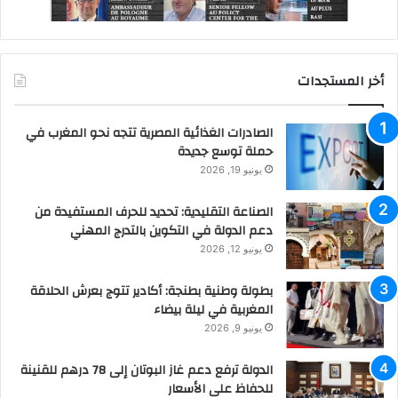
أخر المستجدات
الصادرات الغذائية المصرية تتجه نحو المغرب في
حملة توسع جديدة
يونيو 19, 2026
الصناعة التقليدية: تحديد للحرف المستفيدة من
دعم الدولة في التكوين بالتدرج المهني
يونيو 12, 2026
بطولة وطنية بطنجة: أكادير تتوج بعرش الحلاقة
المغربية في ليلة بيضاء
يونيو 9, 2026
الدولة ترفع دعم غاز البوتان إلى 78 درهم للقنينة
للحفاظ على الأسعار