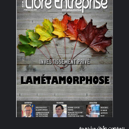
المقالات الأكثر مشاهدة