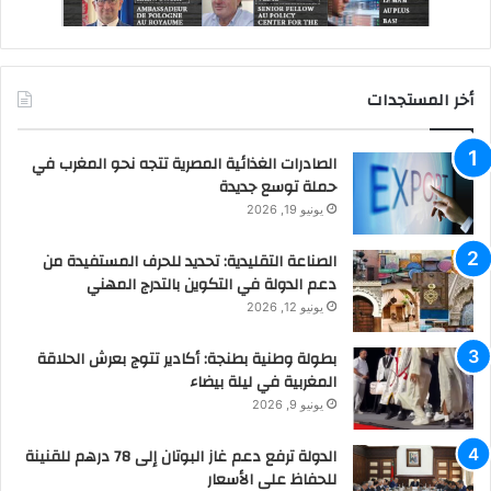
أخر المستجدات
الصادرات الغذائية المصرية تتجه نحو المغرب في
حملة توسع جديدة
يونيو 19, 2026
الصناعة التقليدية: تحديد للحرف المستفيدة من
دعم الدولة في التكوين بالتدرج المهني
يونيو 12, 2026
بطولة وطنية بطنجة: أكادير تتوج بعرش الحلاقة
المغربية في ليلة بيضاء
يونيو 9, 2026
الدولة ترفع دعم غاز البوتان إلى 78 درهم للقنينة
للحفاظ على الأسعار