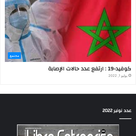
مجتمع
كوفيد-19 : ارتفع عدد حالات الإصابة
يوليو 1, 2022
عدد نونبر 2022