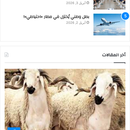
أبريل 3, 2026
بطل وطني يُختزل في مطار «احتياطي»!
أبريل 2, 2026
أخر المقالات