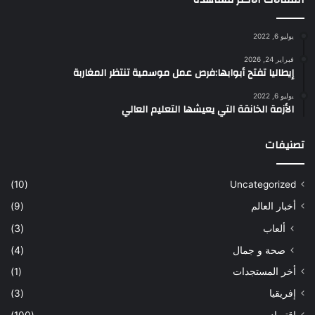
يوليو 6, 2022
فبراير 24, 2026
إيطاليا تفتح أبوابها:فرص عمل موسمية تنتظر المغاربة
يوليو 6, 2022
الأزمة الخانقة التي يعيشها التعليم العالي
تصنيفات
(10)
Uncategorized
أخبار العالم
(9)
ألعاب
(3)
صحة و جمال
(4)
أخر المستجدات
(1)
إفريقيا
(3)