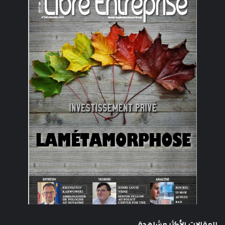
المقالات الأكثر مشاهدة