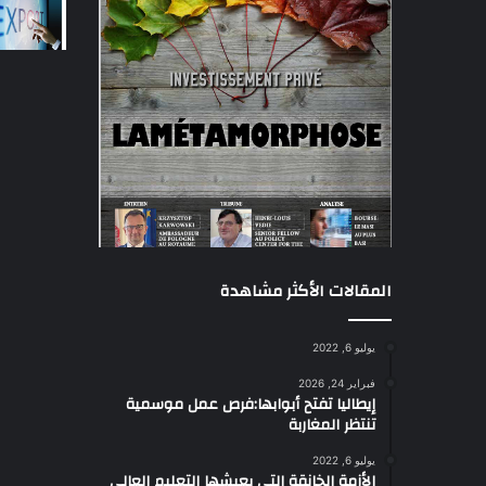
المقالات الأكثر مشاهدة
يوليو 6, 2022
فبراير 24, 2026
إيطاليا تفتح أبوابها:فرص عمل موسمية
تنتظر المغاربة
يوليو 6, 2022
الأزمة الخانقة التي يعيشها التعليم العالي