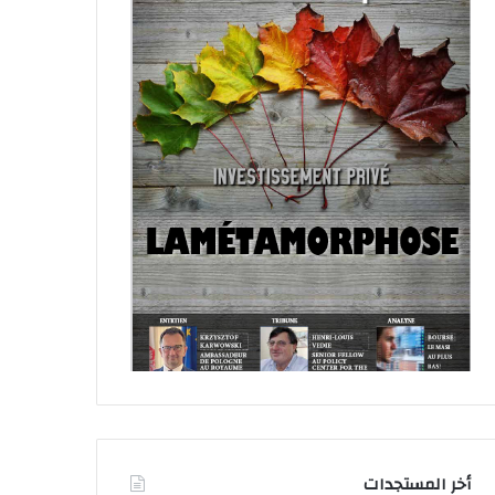
أخر المستجدات