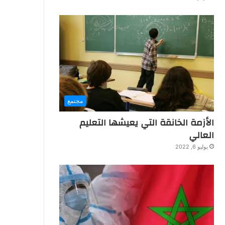
مجتمع
الأزمة الخانقة التي يعيشها التعليم
العالي
يوليو 6, 2022