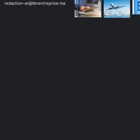
redaction-ar@librentreprise.ma