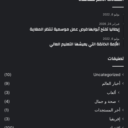
يوليو 6, 2022
فبراير 24, 2026
إيطاليا تفتح أبوابها:فرص عمل موسمية تنتظر المغاربة
يوليو 6, 2022
الأزمة الخانقة التي يعيشها التعليم العالي
تصنيفات
(10)
Uncategorized
أخبار العالم
(9)
ألعاب
(3)
صحة و جمال
(4)
أخر المستجدات
(1)
إفريقيا
(3)
إقتصاد
(100)