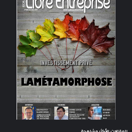
المقالات الأكثر مشاهدة