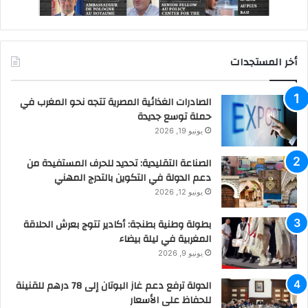
أخر المستجدات
الصادرات الغذائية المصرية تتجه نحو المغرب في
حملة توسع جديدة
يونيو 19, 2026
الصناعة التقليدية: تحديد للحرف المستفيدة من
دعم الدولة في التكوين بالتدرج المهني
يونيو 12, 2026
بطولة وطنية بطنجة: أكادير تتوج بعرش الحلاقة
المغربية في ليلة بيضاء
يونيو 9, 2026
الدولة ترفع دعم غاز البوتان إلى 78 درهم للقنينة
للحفاظ على الأسعار