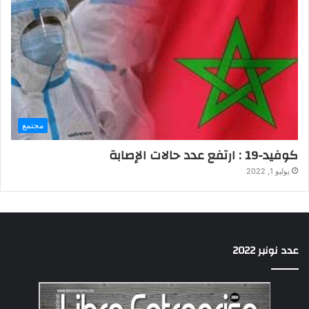
مجتمع
كوفيد-19 : ارتفع عدد حالات الإصابة
يوليو 1, 2022
عدد نونبر 2022