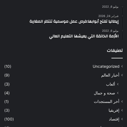
يوليو 6, 2022
فبراير 24, 2026
إيطاليا تفتح أبوابها:فرص عمل موسمية تنتظر المغاربة
يوليو 6, 2022
الأزمة الخانقة التي يعيشها التعليم العالي
تصنيفات
(10)
Uncategorized
أخبار العالم
(9)
ألعاب
(3)
صحة و جمال
(4)
أخر المستجدات
(1)
إفريقيا
(3)
إقتصاد
(100)