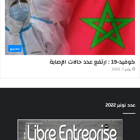
مجتمع
كوفيد-19 : ارتفع عدد حالات الإصابة
يوليو 1, 2022
عدد نونبر 2022