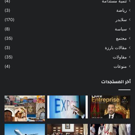
تنمية مستدامة
(4)
رياضة
(3)
سلايدر
(170)
سياسة
(8)
مجتمع
(35)
مقالات بارزة
(3)
مقاولات
(35)
منوعات
(4)
أخر المستجدات