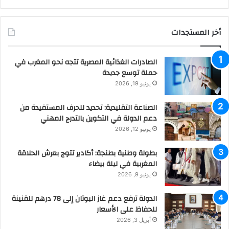
أخر المستجدات
الصادرات الغذائية المصرية تتجه نحو المغرب في
حملة توسع جديدة
يونيو 19, 2026
الصناعة التقليدية: تحديد للحرف المستفيدة من
دعم الدولة في التكوين بالتدرج المهني
يونيو 12, 2026
بطولة وطنية بطنجة: أكادير تتوج بعرش الحلاقة
المغربية في ليلة بيضاء
يونيو 9, 2026
الدولة ترفع دعم غاز البوتان إلى 78 درهم للقنينة
للحفاظ على الأسعار
أبريل 3, 2026