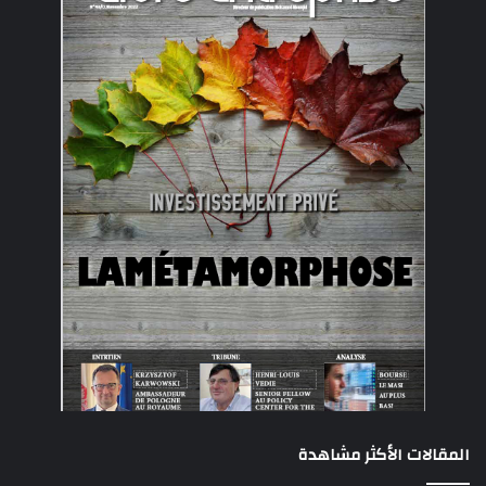
المقالات الأكثر مشاهدة