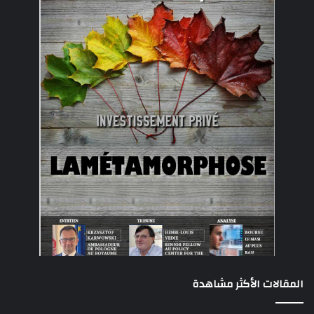
المقالات الأكثر مشاهدة