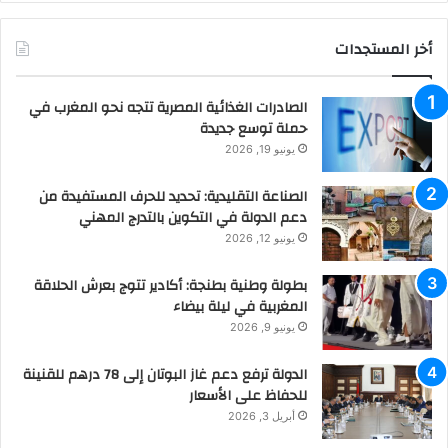
أخر المستجدات
الصادرات الغذائية المصرية تتجه نحو المغرب في
حملة توسع جديدة
يونيو 19, 2026
الصناعة التقليدية: تحديد للحرف المستفيدة من
دعم الدولة في التكوين بالتدرج المهني
يونيو 12, 2026
بطولة وطنية بطنجة: أكادير تتوج بعرش الحلاقة
المغربية في ليلة بيضاء
يونيو 9, 2026
الدولة ترفع دعم غاز البوتان إلى 78 درهم للقنينة
للحفاظ على الأسعار
أبريل 3, 2026