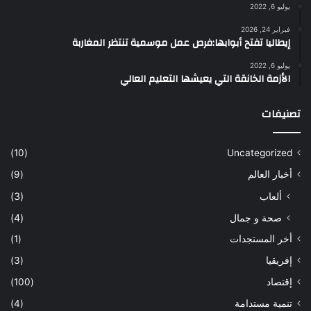
يوليو 6, 2022
فبراير 24, 2026
إيطاليا تفتح أبوابها:فرص عمل موسمية تنتظر المغاربة
يوليو 6, 2022
الأزمة الخانقة التي يعيشها التعليم العالي
تصنيفات
(10)
Uncategorized
أخبار العالم
(9)
ألعاب
(3)
صحة و جمال
(4)
أخر المستجدات
(1)
إفريقيا
(3)
إقتصاد
(100)
تنمية مستدامة
(4)