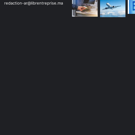
redaction-ar@librentreprise.ma