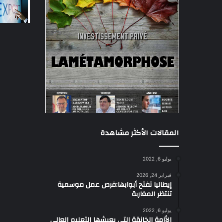
المقالات الأكثر مشاهدة
يوليو 6, 2022
فبراير 24, 2026
إيطاليا تفتح أبوابها:فرص عمل موسمية
تنتظر المغاربة
يوليو 6, 2022
الأزمة الخانقة التي يعيشها التعليم العالي