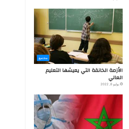
مجتمع
الأزمة الخانقة التي يعيشها التعليم
العالي
يوليو 6, 2022