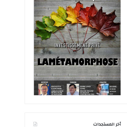
أخر المستجدات