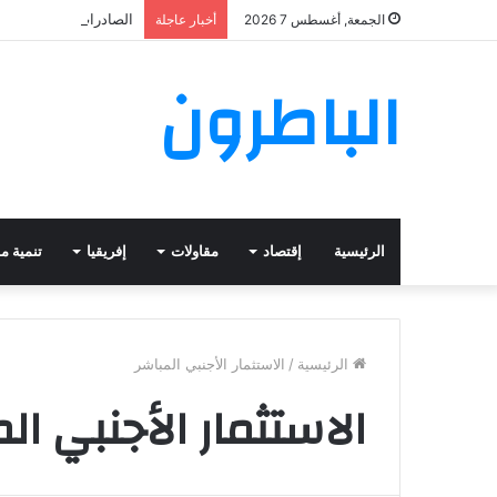
الصادرات الغذائية ال
الجمعة, أغسطس 7 2026
أخبار عاجلة
الباطرون
الرئيسية
إقتصاد
مقاولات
إفريقيا
تنمية م
الرئيسية
/
الاستثمار الأجنبي المباشر
الاستثمار الأجنبي ال