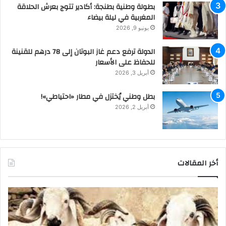
بطولة وطنية بطنجة: أكادير تتوج بعرش الحلاقة
المغربية في ليلة بيضاء
يونيو 9, 2026
الدولة ترفع دعم غاز البوتان إلى 78 درهم للقنينة
للحفاظ على الأسعار
أبريل 3, 2026
بطل وطني يُختزل في مطار «احتياطي»!
أبريل 2, 2026
أخر المقالات