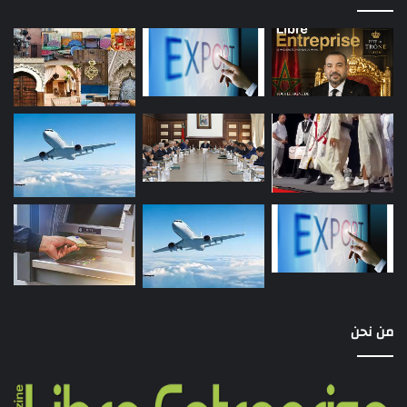
من نحن