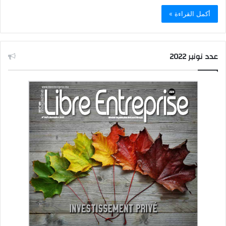
أكمل القراءة »
عدد نونبر 2022