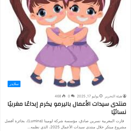
سلايدر
هيئة التحرير
يوليو 17, 2025
0
468
منتدى سيدات الأعمال باليرمو يكرم إبداعًا مغربيًا
نسائيًا
فازت المغربية نسرين صادق، مؤسسة شركة لومينا (Lumina)، بجائزة أفضل
مشروع مبتكر خلال منتدى سيدات الأعمال 2025، الذي نظمه…