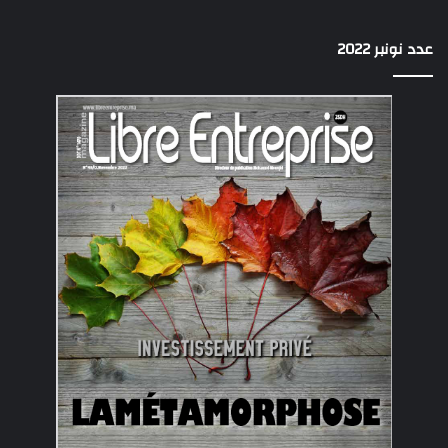
عدد نونبر 2022