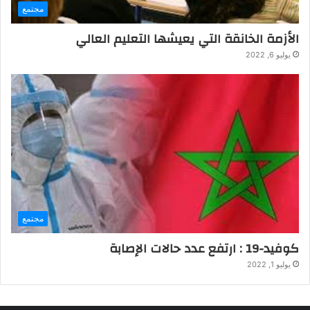
مجتمع
الأزمة الخانقة التي يعيشها التعليم العالي
يوليو 6, 2022
مجتمع
كوفيد-19 : ارتفع عدد حالات الإصابة
يوليو 1, 2022