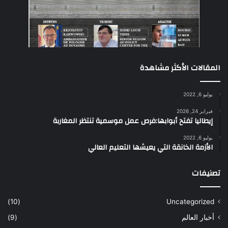
المقالات الأكثر مشاهدة
يوليو 6, 2022
فبراير 24, 2026
إيطاليا تفتح أبوابها:فرص عمل موسمية تنتظر المغاربة
يوليو 6, 2022
الأزمة الخانقة التي يعيشها التعليم العالي
تصنيفات
(10)
Uncategorized
أخبار العالم
(9)