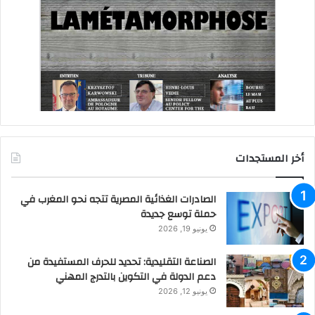
أخر المستجدات
الصادرات الغذائية المصرية تتجه نحو المغرب في
حملة توسع جديدة
يونيو 19, 2026
الصناعة التقليدية: تحديد للحرف المستفيدة من
دعم الدولة في التكوين بالتدرج المهني
يونيو 12, 2026