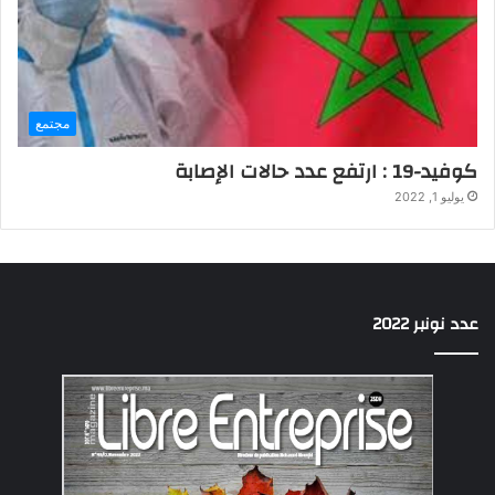
مجتمع
كوفيد-19 : ارتفع عدد حالات الإصابة
يوليو 1, 2022
عدد نونبر 2022