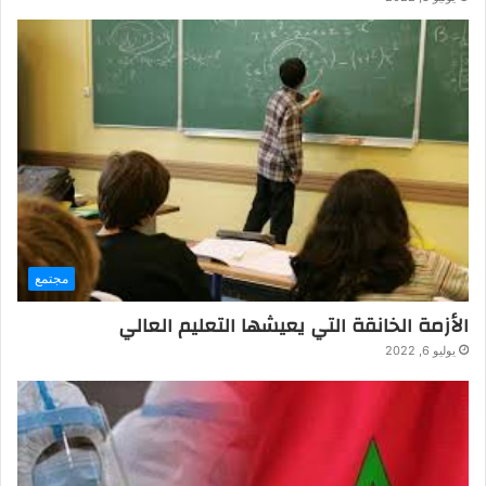
مجتمع
الأزمة الخانقة التي يعيشها التعليم العالي
يوليو 6, 2022