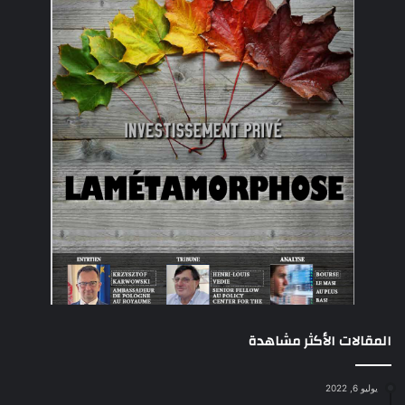
المقالات الأكثر مشاهدة
يوليو 6, 2022