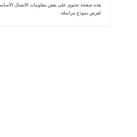
هذه صفحة تحتوي على بعض معلومات الاتصال الأساسية, 
لعرض نموذج مراسلة.