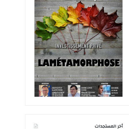
أخر المستجدات