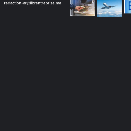
redaction-ar@librentreprise.ma