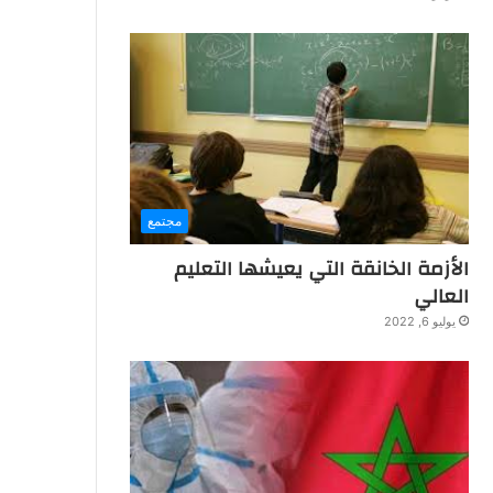
مجتمع
الأزمة الخانقة التي يعيشها التعليم
العالي
يوليو 6, 2022