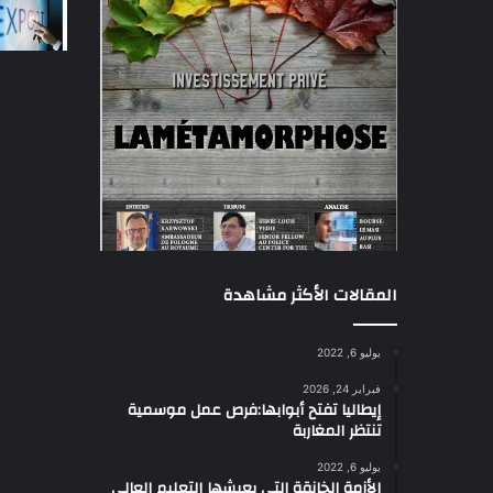
المقالات الأكثر مشاهدة
يوليو 6, 2022
فبراير 24, 2026
إيطاليا تفتح أبوابها:فرص عمل موسمية
تنتظر المغاربة
يوليو 6, 2022
الأزمة الخانقة التي يعيشها التعليم العالي